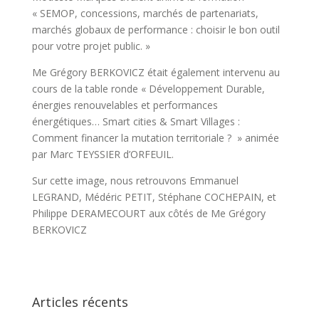
« SEMOP, concessions, marchés de partenariats,
marchés globaux de performance : choisir le bon outil
pour votre projet public. »
Me Grégory BERKOVICZ était également intervenu au
cours de la table ronde « Développement Durable,
énergies renouvelables et performances
énergétiques… Smart cities & Smart Villages :
Comment financer la mutation territoriale ? » animée
par Marc TEYSSIER d’ORFEUIL.
Sur cette image, nous retrouvons Emmanuel
LEGRAND, Médéric PETIT, Stéphane COCHEPAIN, et
Philippe DERAMECOURT aux côtés de Me Grégory
BERKOVICZ
Articles récents