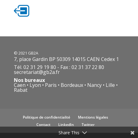
© 2021 GB2A
7, place Gardin BP 50309 14015 CAEN Cedex 1
Tél. 02 31 29 19 80 - Fax : 02 31 37 22 80
secretariat@gb2a.fr
Nos bureaux
Caen • Lyon • Paris • Bordeaux • Nancy • Lille •
Rabat
Politique de confidentialité
Mentions légales
Contact
LinkedIn
Twitter
Share This