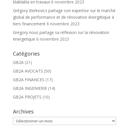
blablabla en travaux
6 novembre 2023
Grégory Berkovicz partage son expertise sur le marché
global de performance et de rénovation énergétique à
tiers financement
6 novembre 2023
Gregory nous partage sa réflexion sur la rénovation
énergetique
6 novembre 2023
Catégories
GB2A
(21)
GB2A AVOCATS
(50)
GB2A FINANCES
(17)
GB2A INGENIERIE
(14)
GB2A PROJETS
(10)
Archives
Archives