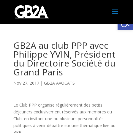
Ouv
GB2A au club PPP avec
Philippe YVIN, Président
du Directoire Société du
Grand Paris
Nov 27, 2017
|
GB2A AVOCATS
Le Club PPP organise régulièrement des petits
déjeuners exclusivement réservés aux membres du
Club, en invitant une ou plusieurs personnalités
politiques à venir débattre sur une thématique liée au
PPP.