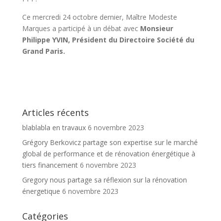
Ce mercredi 24 octobre dernier, Maître Modeste
Marques a participé à un débat avec
Monsieur
Philippe YVIN, Président du Directoire Société du
Grand Paris.
Articles récents
blablabla en travaux
6 novembre 2023
Grégory Berkovicz partage son expertise sur le marché
global de performance et de rénovation énergétique à
tiers financement
6 novembre 2023
Gregory nous partage sa réflexion sur la rénovation
énergetique
6 novembre 2023
Catégories