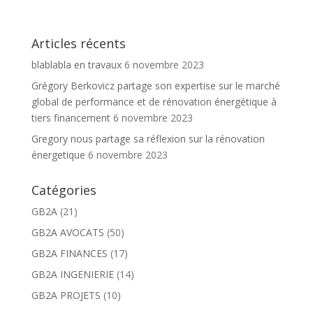
Articles récents
blablabla en travaux
6 novembre 2023
Grégory Berkovicz partage son expertise sur le marché
global de performance et de rénovation énergétique à
tiers financement
6 novembre 2023
Gregory nous partage sa réflexion sur la rénovation
énergetique
6 novembre 2023
Catégories
GB2A
(21)
GB2A AVOCATS
(50)
GB2A FINANCES
(17)
GB2A INGENIERIE
(14)
GB2A PROJETS
(10)