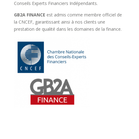
Conseils Experts Financiers Indépendants.
GB2A FINANCE
est admis comme membre officiel de
la CNCEF, garantissant ainsi à nos clients une
prestation de qualité dans les domaines de la finance.