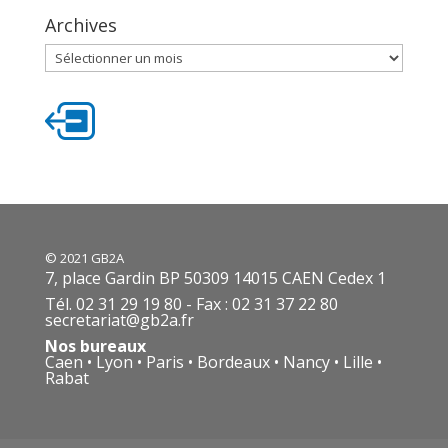
Archives
Archives
© 2021 GB2A
7, place Gardin BP 50309 14015 CAEN Cedex 1
Tél. 02 31 29 19 80 - Fax : 02 31 37 22 80
secretariat@gb2a.fr
Nos bureaux
Caen • Lyon • Paris • Bordeaux • Nancy • Lille •
Rabat