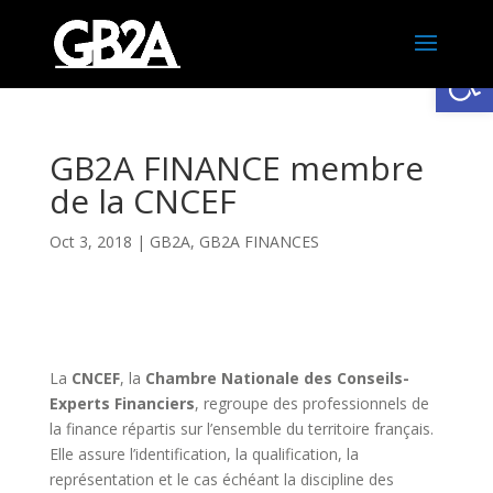
Ouv
GB2A FINANCE membre
de la CNCEF
Oct 3, 2018
|
GB2A
,
GB2A FINANCES
La
CNCEF
, la
Chambre Nationale des Conseils-
Experts Financiers
, regroupe des professionnels de
la finance répartis sur l’ensemble du territoire français.
Elle assure l’identification, la qualification, la
représentation et le cas échéant la discipline des