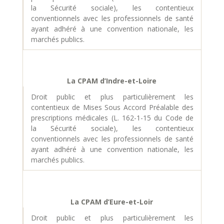
la Sécurité sociale), les contentieux
conventionnels avec les professionnels de santé
ayant adhéré à une convention nationale, les
marchés publics.
La CPAM d’Indre-et-Loire
Droit public et plus particulièrement les
contentieux de Mises Sous Accord Préalable des
prescriptions médicales (L. 162-1-15 du Code de
la Sécurité sociale), les contentieux
conventionnels avec les professionnels de santé
ayant adhéré à une convention nationale, les
marchés publics.
La CPAM d’Eure-et-Loir
Droit public et plus particulièrement les