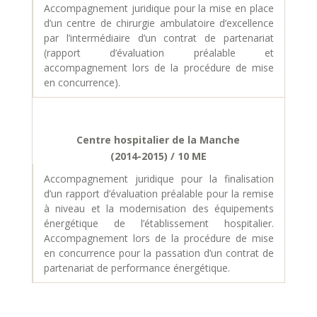
Accompagnement juridique pour la mise en place
d’un centre de chirurgie ambulatoire d’excellence
par l’intermédiaire d’un contrat de partenariat
(rapport d’évaluation préalable et
accompagnement lors de la procédure de mise
en concurrence).
Centre hospitalier de la Manche
(2014-2015) / 10 ME
Accompagnement juridique pour la finalisation
d’un rapport d’évaluation préalable pour la remise
à niveau et la modernisation des équipements
énergétique de l’établissement hospitalier.
Accompagnement lors de la procédure de mise
en concurrence pour la passation d’un contrat de
partenariat de performance énergétique.