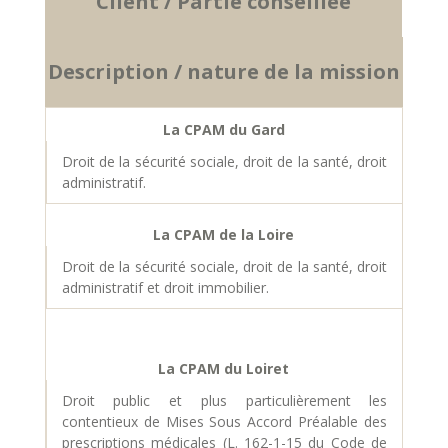
Client / Partie conseillée
Description / nature de la mission
La CPAM du Gard
Droit de la sécurité sociale, droit de la santé, droit
administratif.
La CPAM de la Loire
Droit de la sécurité sociale, droit de la santé, droit
administratif et droit immobilier.
La CPAM du Loiret
Droit public et plus particulièrement les
contentieux de Mises Sous Accord Préalable des
prescriptions médicales (L. 162-1-15 du Code de