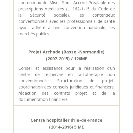
contentieux de Mises Sous Accord Préalable des
prescriptions médicales (L. 162-1-15 du Code de
la Sécurité sociale), les contentieux
conventionnels avec les professionnels de santé
ayant adhéré à une convention nationale, les
marchés publics.
Projet Archade (Basse -Normandie)
(2007-2015) / 120ME
Conseil et assistance pour la réalisation d’un
centre de recherche en radiothérapie non
conventionnelle. Structuration de projet,
coordination des conseils juridiques et financiers,
rédaction des contrats projet et de la
documentation financière.
Centre hospitalier d’Ile-de-France
(2014-2016) 5 ME