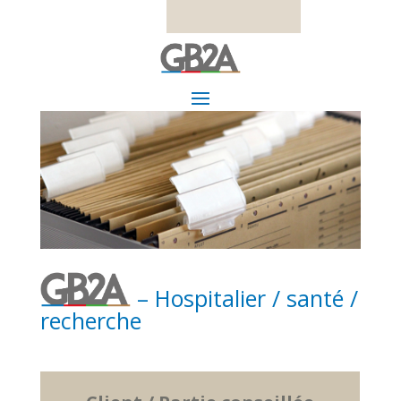
– Hospitalier / santé /
recherche