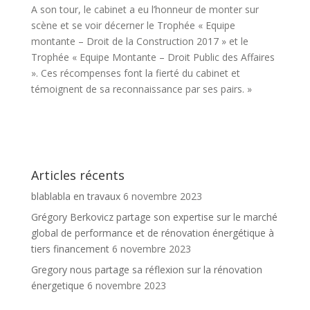
A son tour, le cabinet a eu l’honneur de monter sur
scène et se voir décerner le Trophée « Equipe
montante – Droit de la Construction 2017 » et le
Trophée « Equipe Montante – Droit Public des Affaires
». Ces récompenses font la fierté du cabinet et
témoignent de sa reconnaissance par ses pairs. »
Articles récents
blablabla en travaux
6 novembre 2023
Grégory Berkovicz partage son expertise sur le marché
global de performance et de rénovation énergétique à
tiers financement
6 novembre 2023
Gregory nous partage sa réflexion sur la rénovation
énergetique
6 novembre 2023