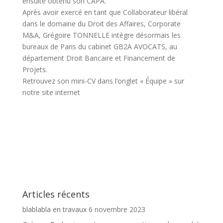
ensuite obtenu son CAPA.
Après avoir exercé en tant que Collaborateur libéral
dans le domaine du Droit des Affaires, Corporate
M&A, Grégoire TONNELLE intègre désormais les
bureaux de Paris du cabinet GB2A AVOCATS, au
département Droit Bancaire et Financement de
Projets.
Retrouvez son mini-CV dans l’onglet « Équipe » sur
notre site internet
Articles récents
blablabla en travaux
6 novembre 2023