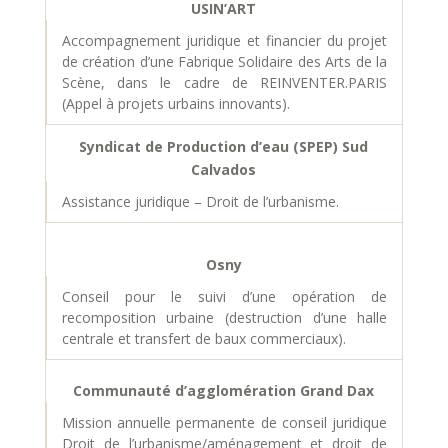
USIN’ART
Accompagnement juridique et financier du projet
de création d’une Fabrique Solidaire des Arts de la
Scène, dans le cadre de REINVENTER.PARIS
(Appel à projets urbains innovants).
Syndicat de Production d’eau (SPEP) Sud
Calvados
Assistance juridique – Droit de l’urbanisme.
Osny
Conseil pour le suivi d’une opération de
recomposition urbaine (destruction d’une halle
centrale et transfert de baux commerciaux).
Communauté d’agglomération Grand Dax
Mission annuelle permanente de conseil juridique
Droit de l’urbanisme/aménagement et droit de