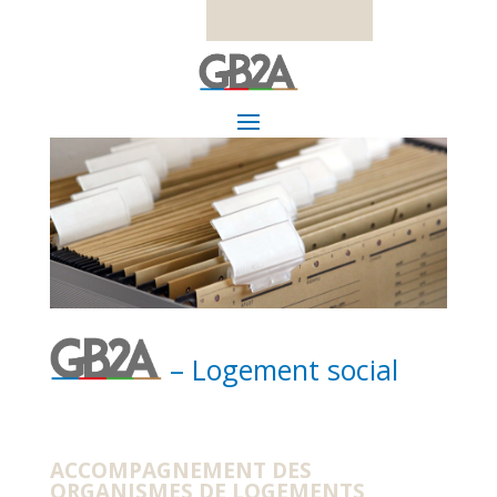
– Logement social
ACCOMPAGNEMENT DES
ORGANISMES DE LOGEMENTS