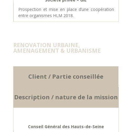
Prospection et mise en place d’une coopération
entre organismes HLM 2018.
RENOVATION URBAINE,
AMENAGEMENT & URBANISME
Client / Partie conseillée
Description / nature de la mission
Conseil Général des Hauts-de-Seine