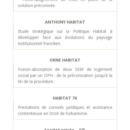
solution préconisée.
ANTHONY HABITAT
Etude stratégique sur la Politique Habitat à
développer face aux évolutions du paysage
institutionnel francilien.
ORNE HABITAT
Fusion-absorption de deux SEM de logement
social par un OPH : de la préconisation jusqu’à la
fin de la procédure.
HABITAT 76
Prestations de conseils juridiques et assistance
contentieuse en Droit de l’urbanisme.
Société privée – GIE