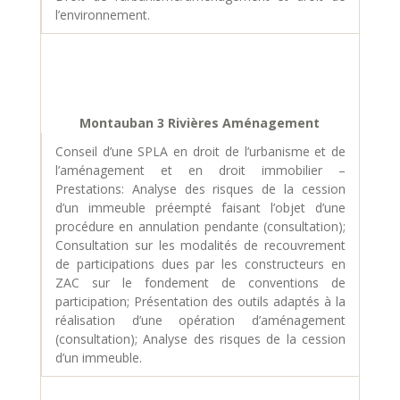
l’environnement.
Montauban 3 Rivières Aménagement
Conseil d’une SPLA en droit de l’urbanisme et de
l’aménagement et en droit immobilier –
Prestations: Analyse des risques de la cession
d’un immeuble préempté faisant l’objet d’une
procédure en annulation pendante (consultation);
Consultation sur les modalités de recouvrement
de participations dues par les constructeurs en
ZAC sur le fondement de conventions de
participation; Présentation des outils adaptés à la
réalisation d’une opération d’aménagement
(consultation); Analyse des risques de la cession
d’un immeuble.