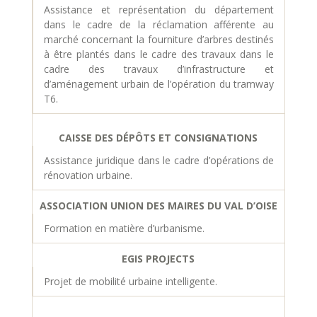
Assistance et représentation du département
dans le cadre de la réclamation afférente au
marché concernant la fourniture d’arbres destinés
à être plantés dans le cadre des travaux dans le
cadre des travaux d’infrastructure et
d’aménagement urbain de l’opération du tramway
T6.
CAISSE DES DÉPÔTS ET CONSIGNATIONS
Assistance juridique dans le cadre d’opérations de
rénovation urbaine.
ASSOCIATION UNION DES MAIRES DU VAL D’OISE
Formation en matière d’urbanisme.
EGIS PROJECTS
Projet de mobilité urbaine intelligente.