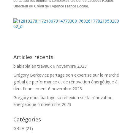
portait sur les emprunts complexes, autour de Jacques Rogier,
Directeur du Crédit de l’Agence France Locale.
Articles récents
blablabla en travaux
6 novembre 2023
Grégory Berkovicz partage son expertise sur le marché
global de performance et de rénovation énergétique à
tiers financement
6 novembre 2023
Gregory nous partage sa réflexion sur la rénovation
énergetique
6 novembre 2023
Catégories
GB2A
(21)