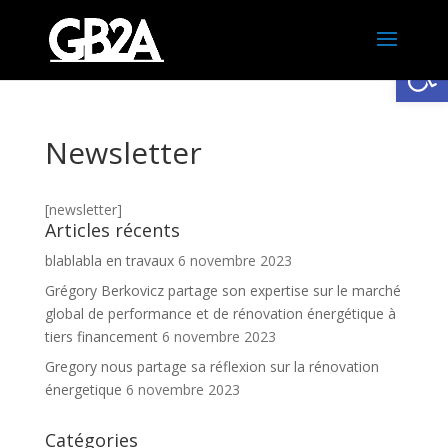
Ouv
Newsletter
[newsletter]
Articles récents
blablabla en travaux
6 novembre 2023
Grégory Berkovicz partage son expertise sur le marché
global de performance et de rénovation énergétique à
tiers financement
6 novembre 2023
Gregory nous partage sa réflexion sur la rénovation
énergetique
6 novembre 2023
Catégories