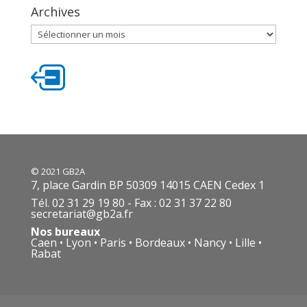
Archives
Archives
© 2021 GB2A
7, place Gardin BP 50309 14015 CAEN Cedex 1
Tél. 02 31 29 19 80 - Fax : 02 31 37 22 80
secretariat@gb2a.fr
Nos bureaux
Caen • Lyon • Paris • Bordeaux • Nancy • Lille •
Rabat