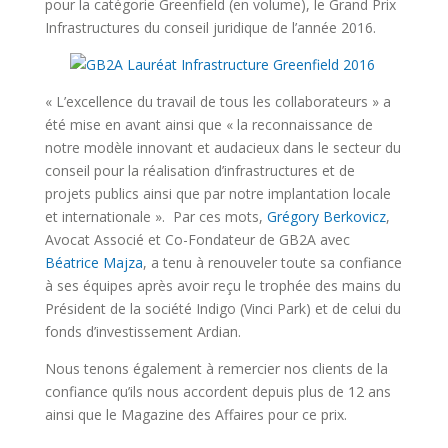
pour la catégorie Greenfield (en volume), le Grand Prix
Infrastructures du conseil juridique de l’année 2016.
« L’excellence du travail de tous les collaborateurs » a
été mise en avant ainsi que « la reconnaissance de
notre modèle innovant et audacieux dans le secteur du
conseil pour la réalisation d’infrastructures et de
projets publics ainsi que par notre implantation locale
et internationale ». Par ces mots,
Grégory Berkovicz
,
Avocat Associé et Co-Fondateur de GB2A avec
Béatrice Majza
, a tenu à renouveler toute sa confiance
à ses équipes après avoir reçu le trophée des mains du
Président de la société Indigo (Vinci Park) et de celui du
fonds d’investissement Ardian.
Nous tenons également à remercier nos clients de la
confiance qu’ils nous accordent depuis plus de 12 ans
ainsi que le Magazine des Affaires pour ce prix.