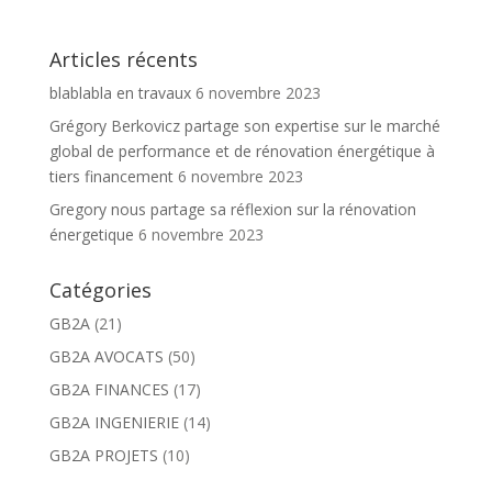
Articles récents
blablabla en travaux
6 novembre 2023
Grégory Berkovicz partage son expertise sur le marché
global de performance et de rénovation énergétique à
tiers financement
6 novembre 2023
Gregory nous partage sa réflexion sur la rénovation
énergetique
6 novembre 2023
Catégories
GB2A
(21)
GB2A AVOCATS
(50)
GB2A FINANCES
(17)
GB2A INGENIERIE
(14)
GB2A PROJETS
(10)