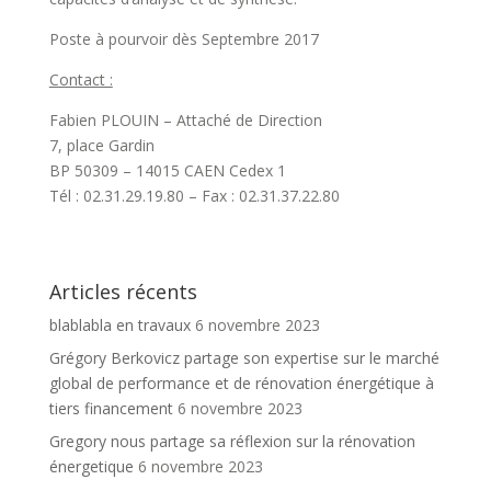
Poste à pourvoir dès Septembre 2017
Contact :
Fabien PLOUIN – Attaché de Direction
7, place Gardin
BP 50309 – 14015 CAEN Cedex 1
Tél : 02.31.29.19.80 – Fax : 02.31.37.22.80
Articles récents
blablabla en travaux
6 novembre 2023
Grégory Berkovicz partage son expertise sur le marché
global de performance et de rénovation énergétique à
tiers financement
6 novembre 2023
Gregory nous partage sa réflexion sur la rénovation
énergetique
6 novembre 2023