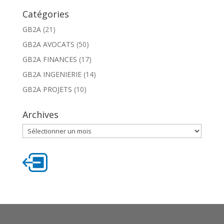
Catégories
GB2A
(21)
GB2A AVOCATS
(50)
GB2A FINANCES
(17)
GB2A INGENIERIE
(14)
GB2A PROJETS
(10)
Archives
Archives