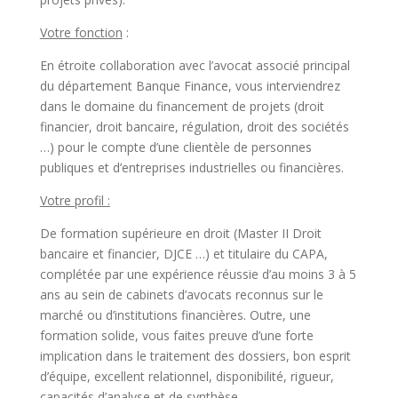
Votre fonction
:
En étroite collaboration avec l’avocat associé principal
du département Banque Finance, vous interviendrez
dans le domaine du financement de projets (droit
financier, droit bancaire, régulation, droit des sociétés
…) pour le compte d’une clientèle de personnes
publiques et d’entreprises industrielles ou financières.
Votre profil :
De formation supérieure en droit (Master II Droit
bancaire et financier, DJCE …) et titulaire du CAPA,
complétée par une expérience réussie d’au moins 3 à 5
ans au sein de cabinets d’avocats reconnus sur le
marché ou d’institutions financières. Outre, une
formation solide, vous faites preuve d’une forte
implication dans le traitement des dossiers, bon esprit
d’équipe, excellent relationnel, disponibilité, rigueur,
capacités d’analyse et de synthèse.