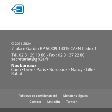
© 2021 GB2A
7, place Gardin BP 50309 14015 CAEN Cedex 1
Tél. 02 31 29 19 80 - Fax : 02 31 37 22 80
secretariat@gb2a.fr
Nos bureaux
Caen • Lyon • Paris • Bordeaux • Nancy • Lille •
Rabat
Politique de confidentialité
Mentions légales
Contact
LinkedIn
Twitter