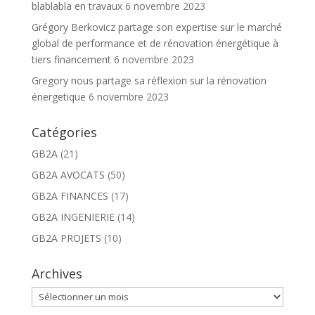
blablabla en travaux
6 novembre 2023
Grégory Berkovicz partage son expertise sur le marché
global de performance et de rénovation énergétique à
tiers financement
6 novembre 2023
Gregory nous partage sa réflexion sur la rénovation
énergetique
6 novembre 2023
Catégories
GB2A
(21)
GB2A AVOCATS
(50)
GB2A FINANCES
(17)
GB2A INGENIERIE
(14)
GB2A PROJETS
(10)
Archives
Archives