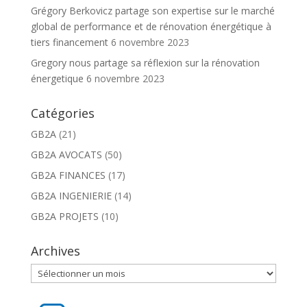
Grégory Berkovicz partage son expertise sur le marché
global de performance et de rénovation énergétique à
tiers financement
6 novembre 2023
Gregory nous partage sa réflexion sur la rénovation
énergetique
6 novembre 2023
Catégories
GB2A
(21)
GB2A AVOCATS
(50)
GB2A FINANCES
(17)
GB2A INGENIERIE
(14)
GB2A PROJETS
(10)
Archives
Archives