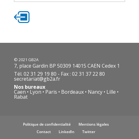
© 2021 GB2A
7, place Gardin BP 50309 14015 CAEN Cedex 1
Tél. 02 31 29 19 80 - Fax : 02 31 37 22 80
secretariat@gb2a.fr
Nos bureaux
Caen • Lyon • Paris • Bordeaux • Nancy • Lille •
Rabat
Politique de confidentialité
Mentions légales
Contact
LinkedIn
Twitter