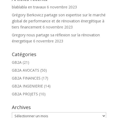
blablabla en travaux
6 novembre 2023
Grégory Berkovicz partage son expertise sur le marché
global de performance et de rénovation énergétique à
tiers financement
6 novembre 2023
Gregory nous partage sa réflexion sur la rénovation
énergetique
6 novembre 2023
Catégories
GB2A
(21)
GB2A AVOCATS
(50)
GB2A FINANCES
(17)
GB2A INGENIERIE
(14)
GB2A PROJETS
(10)
Archives
Archives