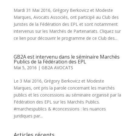
Mardi 31 Mai 2016, Grégory Berkovicz et Modeste
Marques, Avocats Associés, ont participé au Club des
Juristes de la Fédération des EPL et sont notamment
intervenus sur les Marchés de Partenariats. Cliquez sur
ce lien pour découvrir le programme de ce Club des...
GB2A est intervenu dans le séminaire Marchés
Publics de la Fédération des EPL
Mai 5, 2016
|
GB2A AVOCATS
Le 3 Mai 2016, Grégory Berkovicz et Modeste
Marques, ont pris la parole concernant les marchés
publics et les concessions au séminaire organisé par la
Fédération des EPL sur les Marchés Publics.
#marchespublics & #concessions : les nuances
juridiques par...
Articles récents