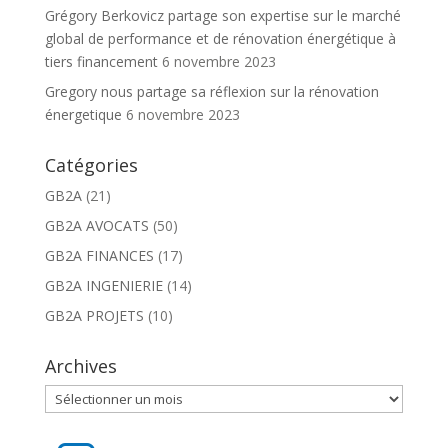
Grégory Berkovicz partage son expertise sur le marché
global de performance et de rénovation énergétique à
tiers financement
6 novembre 2023
Gregory nous partage sa réflexion sur la rénovation
énergetique
6 novembre 2023
Catégories
GB2A
(21)
GB2A AVOCATS
(50)
GB2A FINANCES
(17)
GB2A INGENIERIE
(14)
GB2A PROJETS
(10)
Archives
Archives