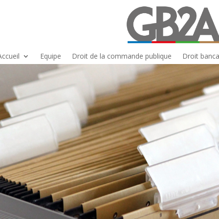
Accueil
Equipe
Droit de la commande publique
Droit banca